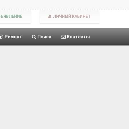
БЪЯВЛЕНИЕ
ЛИЧНЫЙ КАБИНЕТ
Ремонт
Поиск
Контакты