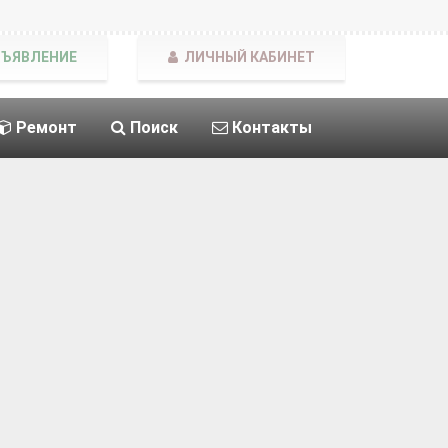
БЪЯВЛЕНИЕ
ЛИЧНЫЙ КАБИНЕТ
Ремонт
Поиск
Контакты