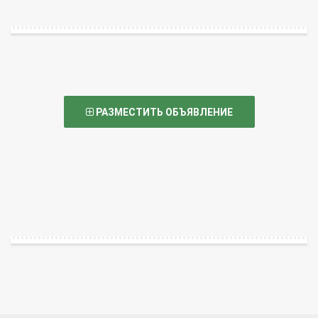
РАЗМЕСТИТЬ ОБЪЯВЛЕНИЕ