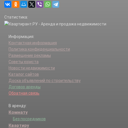
Статистика:
Информация:
Контактная информация
Политика конфиденциальности
Размещение рекламы
Советы юриста
Новости недвижимости
Каталог сайтов
Доска объявлений по строительству
Договор аренды
Обратная связь
В аренду:
Комнату
Без посредников
Квартиру