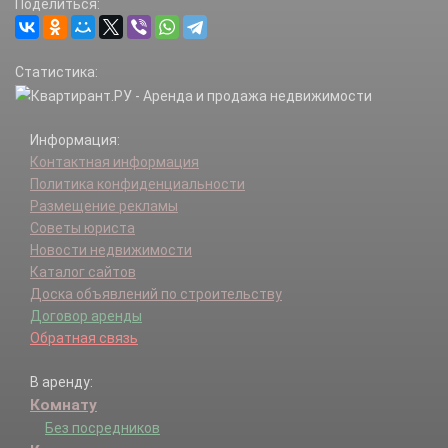
Поделиться:
Статистика:
Информация:
Контактная информация
Политика конфиденциальности
Размещение рекламы
Советы юриста
Новости недвижимости
Каталог сайтов
Доска объявлений по строительству
Договор аренды
Обратная связь
В аренду:
Комнату
Без посредников