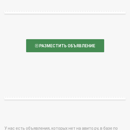
РАЗМЕСТИТЬ ОБЪЯВЛЕНИЕ
У нас есть объявления, которых нет на авито.ру, в базе по