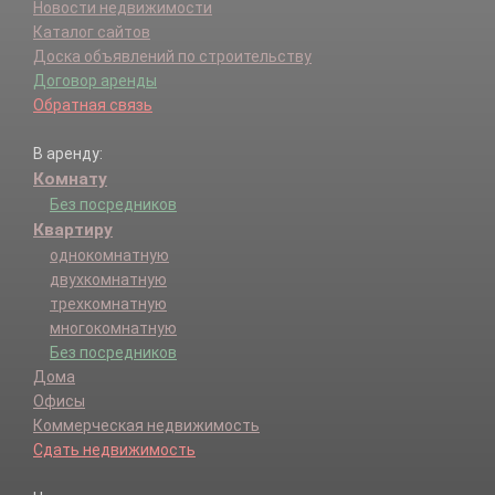
Новости недвижимости
Каталог сайтов
Доска объявлений по строительству
Договор аренды
Обратная связь
В аренду:
Комнату
Без посредников
Квартиру
однокомнатную
двухкомнатную
трехкомнатную
многокомнатную
Без посредников
Дома
Офисы
Коммерческая недвижимость
Сдать недвижимость