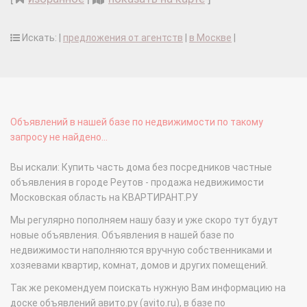
Искать: |
предложения от агентств
|
в Москве
|
Объявлений в нашей базе по недвижимости по такому
запросу не найдено...
Вы искали: Купить часть дома без посредников частные
объявления в городе Реутов - продажа недвижимости
Московская область на КВАРТИРАНТ.РУ
Мы регулярно пополняем нашу базу и уже скоро тут будут
новые объявления. Объявления в нашей базе по
недвижимости наполняются вручную собственниками и
хозяевами квартир, комнат, домов и других помещений.
Так же рекомендуем поискать нужную Вам информацию на
доске объявлений авито.ру (avito.ru), в базе по