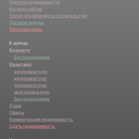
Новости недвижимости
Каталог сайтов
Доска объявлений по строительству
Договор аренды
Обратная связь
В аренду:
Комнату
Без посредников
Квартиру
однокомнатную
двухкомнатную
трехкомнатную
многокомнатную
Без посредников
Дома
Офисы
Коммерческая недвижимость
Сдать недвижимость