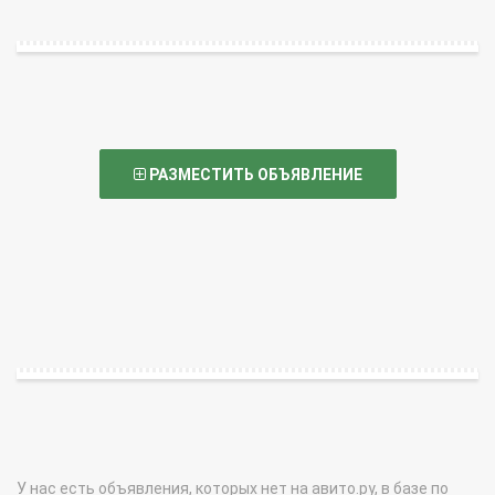
РАЗМЕСТИТЬ ОБЪЯВЛЕНИЕ
У нас есть объявления, которых нет на авито.ру, в базе по