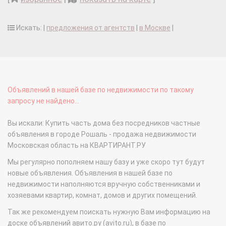
Искать: |
предложения от агентств
|
в Москве
|
Объявлений в нашей базе по недвижимости по такому
запросу не найдено...
Вы искали: Купить часть дома без посредников частные
объявления в городе Рошаль - продажа недвижимости
Московская область на КВАРТИРАНТ.РУ
Мы регулярно пополняем нашу базу и уже скоро тут будут
новые объявления. Объявления в нашей базе по
недвижимости наполняются вручную собственниками и
хозяевами квартир, комнат, домов и других помещений.
Так же рекомендуем поискать нужную Вам информацию на
доске объявлений авито.ру (avito.ru), в базе по