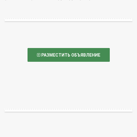
РАЗМЕСТИТЬ ОБЪЯВЛЕНИЕ