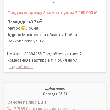
Продам квартиру 2-комнатную
за 7 100 000
2
Площадь:
43.7 м
Метро
Лобня
Адрес:
Московская область, Лобня,
Чайковского ул, 12
Арт. 139884255 Продаётся уютная 2-
комнатная квартира в г. Лобня на ул.
[подробнее...]
Добавлено:
Сегодня 03:21
Самолет Плюс ЕЦН
+7(969)1...открыть контакты...