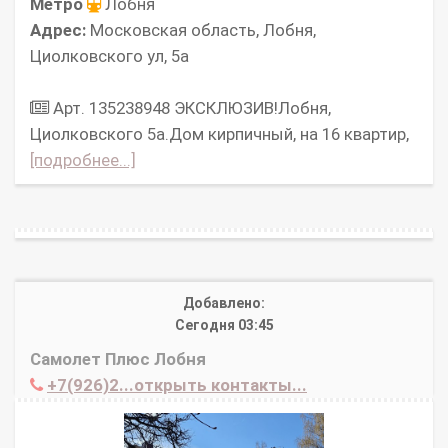
Метро
Лобня
Адрес:
Московская область, Лобня,
Циолковского ул, 5а
Арт. 135238948 ЭКСКЛЮЗИВ!Лобня,
Циолковского 5а.Дом кирпичный, на 16 квартир,
[подробнее...]
Добавлено:
Сегодня 03:45
Самолет Плюс Лобня
+7(926)2...открыть контакты...