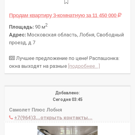
Продам квартиру 3-комнатную
за 11 450 000
2
Площадь:
90 м
Адрес:
Московская область, Лобня, Свободный
проезд, д.7
Лучшее предложение по цене! Распашонка:
окна выходят на разные
[подробнее...]
Добавлено:
Сегодня 03:45
Самолет Плюс Лобня
+7(964)3...открыть контакты...