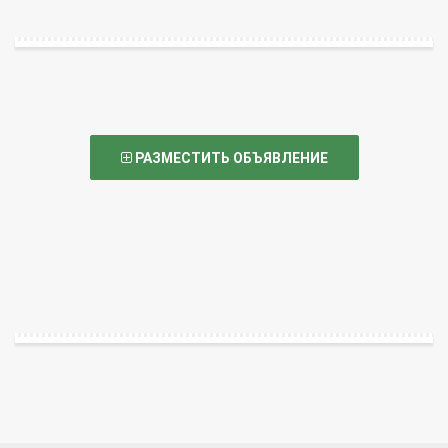
РАЗМЕСТИТЬ ОБЪЯВЛЕНИЕ