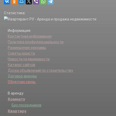
Статистика:
Информация:
Контактная информация
Политика конфиденциальности
Размещение рекламы
Советы юриста
Новости недвижимости
Каталог сайтов
Доска объявлений по строительству
Договор аренды
Обратная связь
В аренду:
Комнату
Без посредников
Квартиру