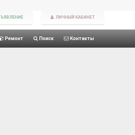
БЪЯВЛЕНИЕ
ЛИЧНЫЙ КАБИНЕТ
Ремонт
Поиск
Контакты