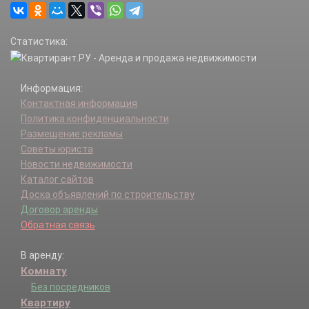
Статистика:
Информация:
Контактная информация
Политика конфиденциальности
Размещение рекламы
Советы юриста
Новости недвижимости
Каталог сайтов
Доска объявлений по строительству
Договор аренды
Обратная связь
В аренду:
Комнату
Без посредников
Квартиру