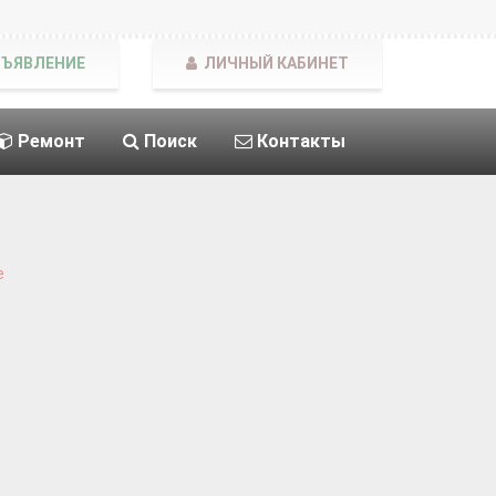
БЪЯВЛЕНИЕ
ЛИЧНЫЙ КАБИНЕТ
Ремонт
Поиск
Контакты
е