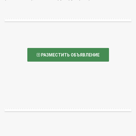
РАЗМЕСТИТЬ ОБЪЯВЛЕНИЕ