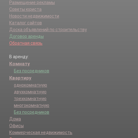
Размещение рекламы
Советы юриста
Новости недвижимости
Каталог сайтов
Доска объявлений по строительству
Договор аренды
Обратная связь
В аренду:
Комнату
Без посредников
Квартиру
однокомнатную
двухкомнатную
трехкомнатную
многокомнатную
Без посредников
Дома
Офисы
Коммерческая недвижимость