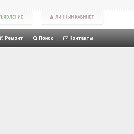
БЪЯВЛЕНИЕ
ЛИЧНЫЙ КАБИНЕТ
Ремонт
Поиск
Контакты