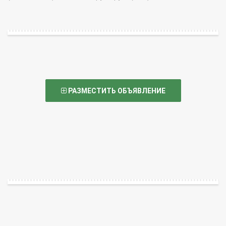
РАЗМЕСТИТЬ ОБЪЯВЛЕНИЕ