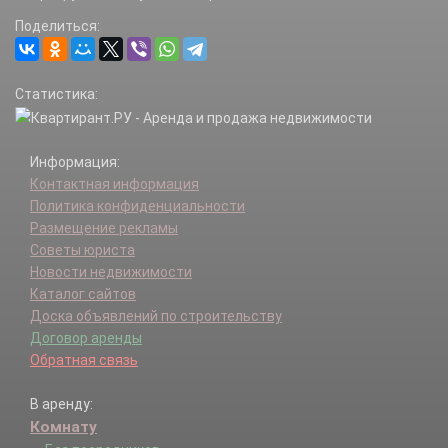
Поделиться:
Статистика:
Информация:
Контактная информация
Политика конфиденциальности
Размещение рекламы
Советы юриста
Новости недвижимости
Каталог сайтов
Доска объявлений по строительству
Договор аренды
Обратная связь
В аренду:
Комнату