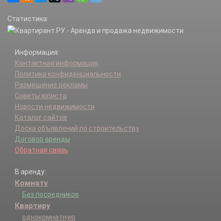
Статистика:
Информация:
Контактная информация
Политика конфиденциальности
Размещение рекламы
Советы юриста
Новости недвижимости
Каталог сайтов
Доска объявлений по строительству
Договор аренды
Обратная связь
В аренду:
Комнату
Без посредников
Квартиру
однокомнатную