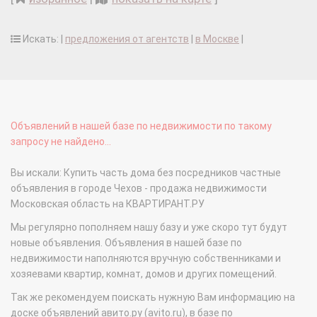
Искать: |
предложения от агентств
|
в Москве
|
Объявлений в нашей базе по недвижимости по такому
запросу не найдено...
Вы искали: Купить часть дома без посредников частные
объявления в городе Чехов - продажа недвижимости
Московская область на КВАРТИРАНТ.РУ
Мы регулярно пополняем нашу базу и уже скоро тут будут
новые объявления. Объявления в нашей базе по
недвижимости наполняются вручную собственниками и
хозяевами квартир, комнат, домов и других помещений.
Так же рекомендуем поискать нужную Вам информацию на
доске объявлений авито.ру (avito.ru), в базе по