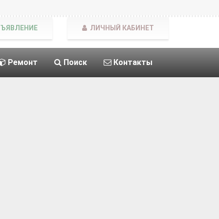
БЪЯВЛЕНИЕ
ЛИЧНЫЙ КАБИНЕТ
Ремонт
Поиск
Контакты