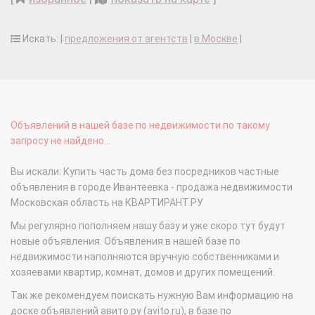
Искать: |
предложения от агентств
|
в Москве
|
Объявлений в нашей базе по недвижимости по такому
запросу не найдено...
Вы искали: Купить часть дома без посредников частные
объявления в городе Ивантеевка - продажа недвижимости
Московская область на КВАРТИРАНТ.РУ
Мы регулярно пополняем нашу базу и уже скоро тут будут
новые объявления. Объявления в нашей базе по
недвижимости наполняются вручную собственниками и
хозяевами квартир, комнат, домов и других помещений.
Так же рекомендуем поискать нужную Вам информацию на
доске объявлений авито.ру (avito.ru), в базе по