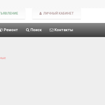
БЪЯВЛЕНИЕ
ЛИЧНЫЙ КАБИНЕТ
Ремонт
Поиск
Контакты
тные