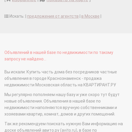
Искать: |
предложения от агентств
|
в Москве
|
Объявлений в нашей базе по недвижимости по такому
запросу не найдено...
Вы искали: Купить часть дома без посредников частные
объявления в городе Краснознаменск - продажа
недвижимости Московская область на КВАРТИРАНТ.РУ
Мы регулярно пополняем нашу базу и уже скоро тут будут
новые объявления. Объявления в нашей базе по
недвижимости наполняются вручную собственниками и
хозяевами квартир, комнат, домов и других помещений.
Так же рекомендуем поискать нужную Вам информацию на
доске объявлений авито.ру (avito.ru), в базе по