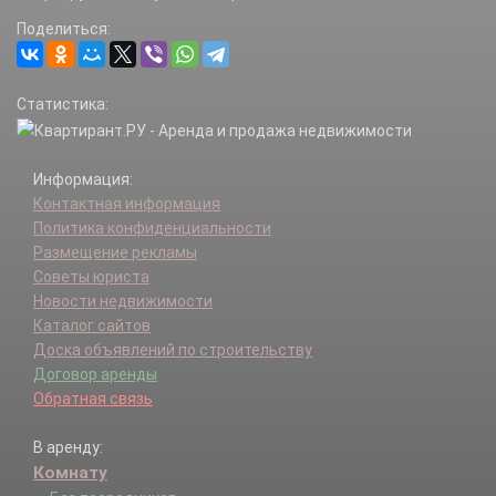
Поделиться:
Статистика:
Информация:
Контактная информация
Политика конфиденциальности
Размещение рекламы
Советы юриста
Новости недвижимости
Каталог сайтов
Доска объявлений по строительству
Договор аренды
Обратная связь
В аренду:
Комнату