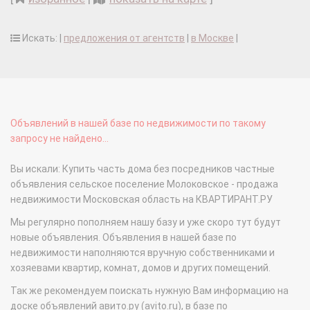
Искать: |
предложения от агентств
|
в Москве
|
Объявлений в нашей базе по недвижимости по такому
запросу не найдено...
Вы искали: Купить часть дома без посредников частные
объявления сельское поселение Молоковское - продажа
недвижимости Московская область на КВАРТИРАНТ.РУ
Мы регулярно пополняем нашу базу и уже скоро тут будут
новые объявления. Объявления в нашей базе по
недвижимости наполняются вручную собственниками и
хозяевами квартир, комнат, домов и других помещений.
Так же рекомендуем поискать нужную Вам информацию на
доске объявлений авито.ру (avito.ru), в базе по