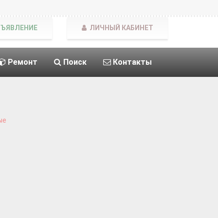
БЪЯВЛЕНИЕ
ЛИЧНЫЙ КАБИНЕТ
Ремонт
Поиск
Контакты
ые