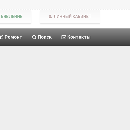
БЪЯВЛЕНИЕ
ЛИЧНЫЙ КАБИНЕТ
Ремонт
Поиск
Контакты