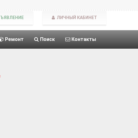
БЪЯВЛЕНИЕ
ЛИЧНЫЙ КАБИНЕТ
Ремонт
Поиск
Контакты
е