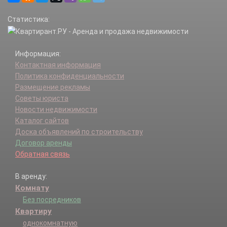
Статистика:
Информация:
Контактная информация
Политика конфиденциальности
Размещение рекламы
Советы юриста
Новости недвижимости
Каталог сайтов
Доска объявлений по строительству
Договор аренды
Обратная связь
В аренду:
Комнату
Без посредников
Квартиру
однокомнатную