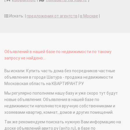
Искать: |
предложения от агентств
|
в Москве
|
Объявлений в нашей базе по недвижимости по такому
запросу не найдено...
Вы искали: Купить часть дома без посредников частные
объявления в городе Шатура - продажа недвижимости
Московская область на КВАРТИРАНТ.РУ
Мы регулярно пополняем нашу базу и уже скоро тут будут
новые объявления. Объявления в нашей базе по
недвижимости наполняются вручную собственниками и
хозяевами квартир, комнат, домов и других помещений.
Так же рекомендуем поискать нужную Вам информацию на
доске объявлений авито.ру (avito.ru), в базе по