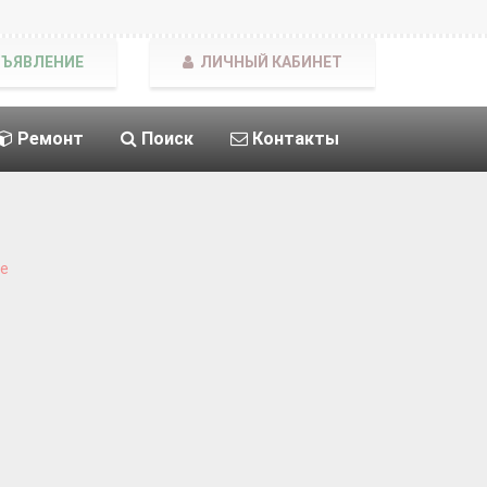
БЪЯВЛЕНИЕ
ЛИЧНЫЙ КАБИНЕТ
Ремонт
Поиск
Контакты
е