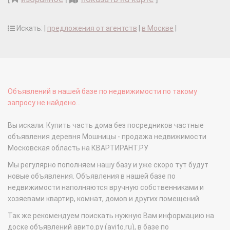
Искать: |
предложения от агентств
|
в Москве
|
Объявлений в нашей базе по недвижимости по такому
запросу не найдено...
Вы искали: Купить часть дома без посредников частные
объявления деревня Мошницы - продажа недвижимости
Московская область на КВАРТИРАНТ.РУ
Мы регулярно пополняем нашу базу и уже скоро тут будут
новые объявления. Объявления в нашей базе по
недвижимости наполняются вручную собственниками и
хозяевами квартир, комнат, домов и других помещений.
Так же рекомендуем поискать нужную Вам информацию на
доске объявлений авито.ру (avito.ru), в базе по