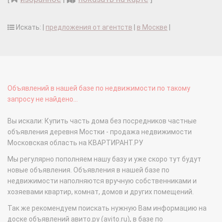
Искать: |
предложения от агентств
|
в Москве
|
Объявлений в нашей базе по недвижимости по такому
запросу не найдено...
Вы искали: Купить часть дома без посредников частные
объявления деревня Мостки - продажа недвижимости
Московская область на КВАРТИРАНТ.РУ
Мы регулярно пополняем нашу базу и уже скоро тут будут
новые объявления. Объявления в нашей базе по
недвижимости наполняются вручную собственниками и
хозяевами квартир, комнат, домов и других помещений.
Так же рекомендуем поискать нужную Вам информацию на
доске объявлений авито.ру (avito.ru), в базе по