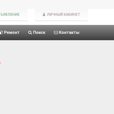
БЪЯВЛЕНИЕ
ЛИЧНЫЙ КАБИНЕТ
Ремонт
Поиск
Контакты
е