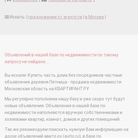
Искать: |
предложения от агентств
|
в Москве
|
Объявлений в нашей базе по недвижимости по такому
запросу не найдено...
Вы искали: Купить часть дома без посредников частные
объявления деревня Пятница - продажа недвижимости
Московская область на КВАРТИРАНТ.РУ
Мы регулярно пополняем нашу базу и уже скоро тут будут
новые объявления. Объявления в нашей базе по
недвижимости наполняются вручную собственниками и
хозяевами квартир, комнат, домов и других помещений.
Так же рекомендуем поискать нужную Вам информацию на
доске объявлений авито.ру (avito.ru), в базе по