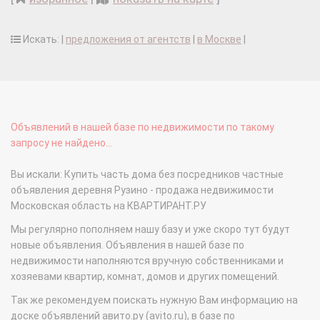
Искать: |
предложения от агентств
|
в Москве
|
Объявлений в нашей базе по недвижимости по такому
запросу не найдено...
Вы искали: Купить часть дома без посредников частные
объявления деревня Рузино - продажа недвижимости
Московская область на КВАРТИРАНТ.РУ
Мы регулярно пополняем нашу базу и уже скоро тут будут
новые объявления. Объявления в нашей базе по
недвижимости наполняются вручную собственниками и
хозяевами квартир, комнат, домов и других помещений.
Так же рекомендуем поискать нужную Вам информацию на
доске объявлений авито.ру (avito.ru), в базе по