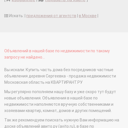
Искать: |
предложения от агентств
|
в Москве
|
Объявлений в нашей базе по недвижимости по такому
запросу не найдено...
Вы искали: Купить часть дома без посредников частные
объявления деревня Сергеевка - продажа недвижимости
Московская область на КВАРТИРАНТ.РУ
Мы регулярно пополняем нашу базу и уже скоро тут будут
новые объявления. Объявления в нашей базе по
недвижимости наполняются вручную собственниками и
хозяевами квартир, комнат, домов и других помещений.
Так же рекомендуем поискать нужную Вам информацию на
доске объявлений авито.ру (avito.ru), в базе по