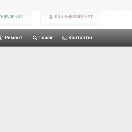
БЪЯВЛЕНИЕ
ЛИЧНЫЙ КАБИНЕТ
Ремонт
Поиск
Контакты
е