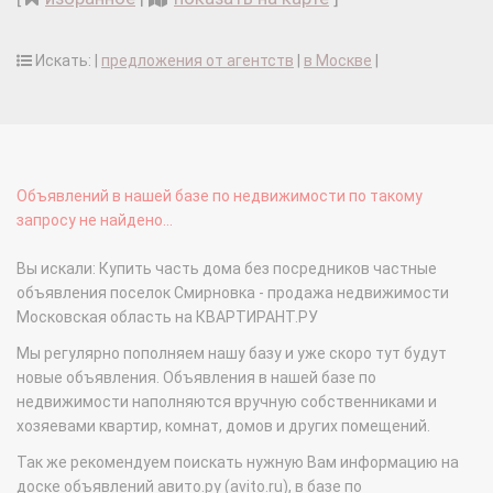
Искать: |
предложения от агентств
|
в Москве
|
Объявлений в нашей базе по недвижимости по такому
запросу не найдено...
Вы искали: Купить часть дома без посредников частные
объявления поселок Смирновка - продажа недвижимости
Московская область на КВАРТИРАНТ.РУ
Мы регулярно пополняем нашу базу и уже скоро тут будут
новые объявления. Объявления в нашей базе по
недвижимости наполняются вручную собственниками и
хозяевами квартир, комнат, домов и других помещений.
Так же рекомендуем поискать нужную Вам информацию на
доске объявлений авито.ру (avito.ru), в базе по