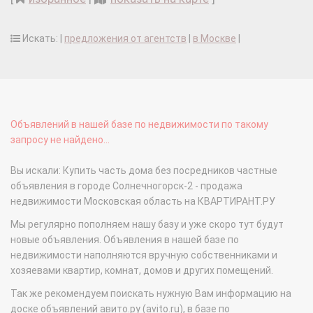
Искать: |
предложения от агентств
|
в Москве
|
Объявлений в нашей базе по недвижимости по такому
запросу не найдено...
Вы искали: Купить часть дома без посредников частные
объявления в городе Солнечногорск-2 - продажа
недвижимости Московская область на КВАРТИРАНТ.РУ
Мы регулярно пополняем нашу базу и уже скоро тут будут
новые объявления. Объявления в нашей базе по
недвижимости наполняются вручную собственниками и
хозяевами квартир, комнат, домов и других помещений.
Так же рекомендуем поискать нужную Вам информацию на
доске объявлений авито.ру (avito.ru), в базе по