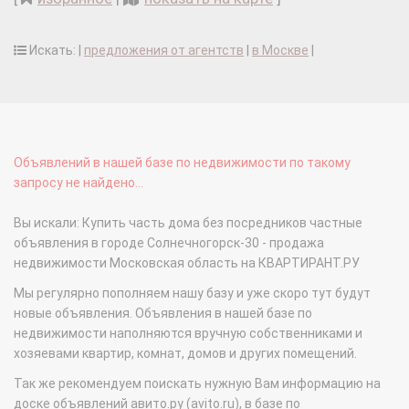
Искать: |
предложения от агентств
|
в Москве
|
Объявлений в нашей базе по недвижимости по такому
запросу не найдено...
Вы искали: Купить часть дома без посредников частные
объявления в городе Солнечногорск-30 - продажа
недвижимости Московская область на КВАРТИРАНТ.РУ
Мы регулярно пополняем нашу базу и уже скоро тут будут
новые объявления. Объявления в нашей базе по
недвижимости наполняются вручную собственниками и
хозяевами квартир, комнат, домов и других помещений.
Так же рекомендуем поискать нужную Вам информацию на
доске объявлений авито.ру (avito.ru), в базе по