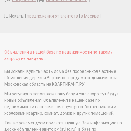
Искать: |
предложения от агентств
|
в Москве
|
Объявлений в нашей базе по недвижимости по такому
запросу не найдено...
Вы искали: Купить часть дома без посредников частные
объявления деревня Вертлино - продажа недвижимости
Московская область на КВАРТИРАНТ.РУ
Мы регулярно пополняем нашу базу и уже скоро тут будут
новые объявления. Объявления в нашей базе по
недвижимости наполняются вручную собственниками и
хозяевами квартир, комнат, домов и других помещений.
Так же рекомендуем поискать нужную Вам информацию на
доске объявлений авито.ру (avito.ru), в базе по