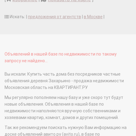
Искать: |
предложения от агентств
|
в Москве
|
Объявлений в нашей базе по недвижимости по такому
запросу не найдено...
Вы искали: Купить часть дома без посредников частные
объявления деревня Захарьино - продажа недвижимости
Московская область на КВАРТИРАНТ.РУ
Мы регулярно пополняем нашу базу и уже скоро тут будут
новые объявления. Объявления в нашей базе по
недвижимости наполняются вручную собственниками и
хозяевами квартир, комнат, домов и других помещений.
Так же рекомендуем поискать нужную Вам информацию на
доске объявлений авито.ру (avito.ru), в базе по