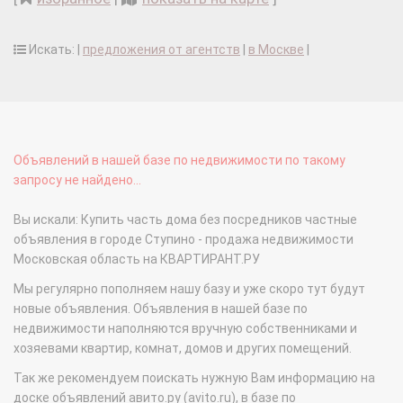
Искать: |
предложения от агентств
|
в Москве
|
Объявлений в нашей базе по недвижимости по такому
запросу не найдено...
Вы искали: Купить часть дома без посредников частные
объявления в городе Ступино - продажа недвижимости
Московская область на КВАРТИРАНТ.РУ
Мы регулярно пополняем нашу базу и уже скоро тут будут
новые объявления. Объявления в нашей базе по
недвижимости наполняются вручную собственниками и
хозяевами квартир, комнат, домов и других помещений.
Так же рекомендуем поискать нужную Вам информацию на
доске объявлений авито.ру (avito.ru), в базе по