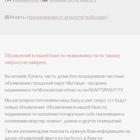
Искать: |
предложения от агентств
|
в Москве
|
Объявлений в нашей базе по недвижимости по такому
запросу не найдено...
Вы искали: Купить часть дома без посредников частные
объявления городской округ Мытищи - продажа
недвижимости Московская область на КВАРТИРАНТ.РУ
Мы регулярно пополняем нашу базу и уже скоро тут будут
новые объявления. Объявления в нашей базе по
недвижимости наполняются вручную собственниками и
хозяевами квартир, комнат, домов и других помещений.
Так же рекомендуем поискать нужную Вам информацию на
доске объявлений авито.ру (avito.ru), в базе по