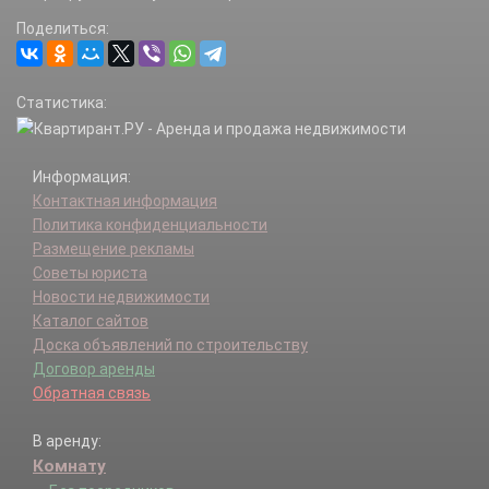
Поделиться:
Статистика:
Информация:
Контактная информация
Политика конфиденциальности
Размещение рекламы
Советы юриста
Новости недвижимости
Каталог сайтов
Доска объявлений по строительству
Договор аренды
Обратная связь
В аренду:
Комнату