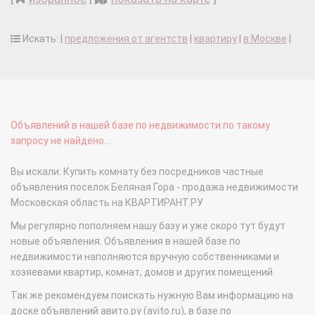
Искать: |
предложения от агентств
|
квартиру
|
в Москве
|
Объявлений в нашей базе по недвижимости по такому
запросу не найдено...
Вы искали: Купить комнату без посредников частные
объявления поселок Беляная Гора - продажа недвижимости
Московская область на КВАРТИРАНТ.РУ
Мы регулярно пополняем нашу базу и уже скоро тут будут
новые объявления. Объявления в нашей базе по
недвижимости наполняются вручную собственниками и
хозяевами квартир, комнат, домов и других помещений.
Так же рекомендуем поискать нужную Вам информацию на
доске объявлений авито.ру (avito.ru), в базе по