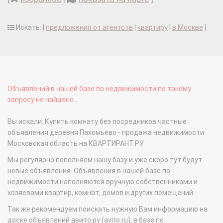
Искать: |
предложения от агентств
|
квартиру
|
в Москве
|
Объявлений в нашей базе по недвижимости по такому
запросу не найдено...
Вы искали: Купить комнату без посредников частные
объявления деревня Пахомьево - продажа недвижимости
Московская область на КВАРТИРАНТ.РУ
Мы регулярно пополняем нашу базу и уже скоро тут будут
новые объявления. Объявления в нашей базе по
недвижимости наполняются вручную собственниками и
хозяевами квартир, комнат, домов и других помещений.
Так же рекомендуем поискать нужную Вам информацию на
доске объявлений авито.ру (avito.ru), в базе по