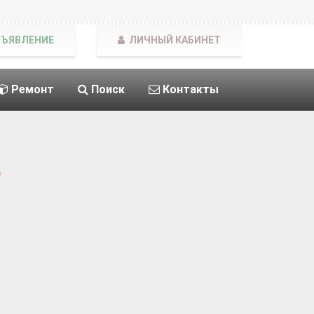
БЪЯВЛЕНИЕ
ЛИЧНЫЙ КАБИНЕТ
Ремонт
Поиск
Контакты
е